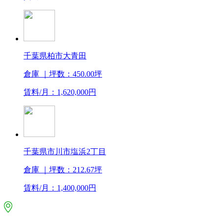
千葉県柏市大青田
倉庫
｜坪数：450.00坪
賃料/月：1,620,000円
千葉県市川市塩浜2丁目
倉庫
｜坪数：212.67坪
賃料/月：1,400,000円