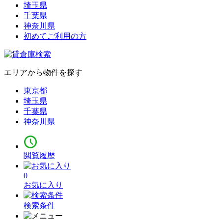
埼玉県
千葉県
神奈川県
初めてご利用の方
エリアから物件を探す
東京都
埼玉県
千葉県
神奈川県
閲覧履歴
0
お気に入り
検索条件