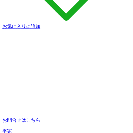
お気に入りに追加
お問合せはこちら
平家