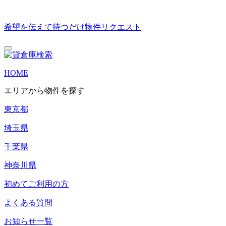
希望を伝えて待つだけ
物件リクエスト
HOME
エリアから物件を探す
東京都
埼玉県
千葉県
神奈川県
初めてご利用の方
よくある質問
お知らせ一覧