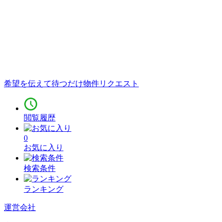
希望を伝えて待つだけ
物件リクエスト
閲覧履歴
0
お気に入り
検索条件
ランキング
運営会社