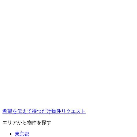
希望を伝えて待つだけ
物件リクエスト
エリアから物件を探す
東京都