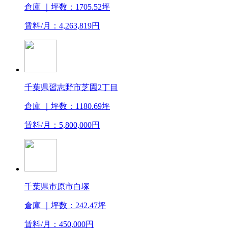
倉庫
｜坪数：1705.52坪
賃料/月：4,263,819円
千葉県習志野市芝園2丁目
倉庫
｜坪数：1180.69坪
賃料/月：5,800,000円
千葉県市原市白塚
倉庫
｜坪数：242.47坪
賃料/月：450,000円