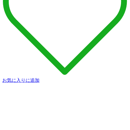
お気に入りに追加