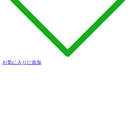
お気に入りに追加