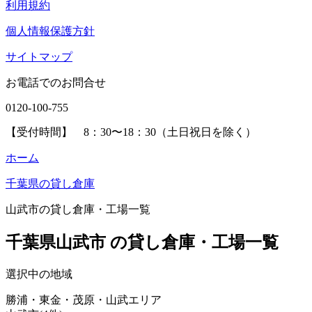
利用規約
個人情報保護方針
サイトマップ
お電話でのお問合せ
0120-100-755
【受付時間】 8：30〜18：30（土日祝日を除く）
ホーム
千葉県の貸し倉庫
山武市の貸し倉庫・工場一覧
千葉県山武市 の貸し倉庫・工場一覧
選択中の地域
勝浦・東金・茂原・山武エリア