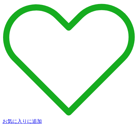
お気に入りに追加