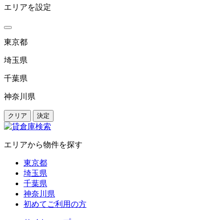
エリアを設定
東京都
埼玉県
千葉県
神奈川県
クリア
決定
エリアから物件を探す
東京都
埼玉県
千葉県
神奈川県
初めてご利用の方