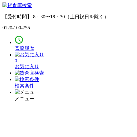
【受付時間】 8：30〜18：30（土日祝日を除く）
0120-100-755
閲覧履歴
0
お気に入り
検索条件
メニュー