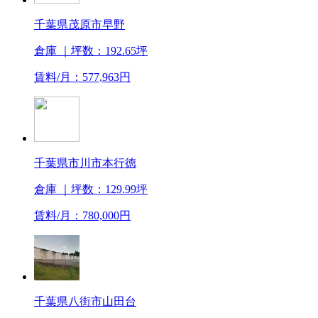
千葉県茂原市早野
倉庫
｜坪数：192.65坪
賃料/月：577,963円
千葉県市川市本行徳
倉庫
｜坪数：129.99坪
賃料/月：780,000円
千葉県八街市山田台