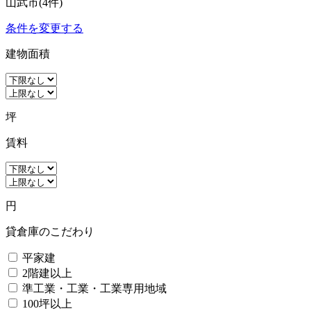
山武市(4件)
条件を変更する
建物面積
坪
賃料
円
貸倉庫のこだわり
平家建
2階建以上
準工業・工業・工業専用地域
100坪以上