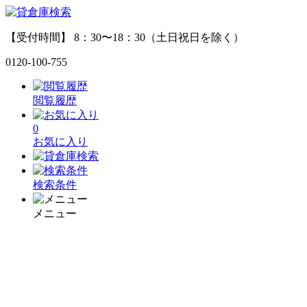
【受付時間】 8：30〜18：30（土日祝日を除く）
0120-100-755
閲覧履歴
0
お気に入り
検索条件
メニュー