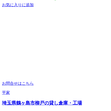
お気に入りに追加
お問合せはこちら
平家
埼玉県鶴ヶ島市柳戸の貸し倉庫・工場