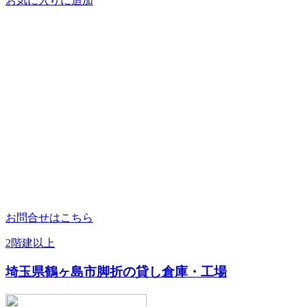
お気に入りに追加
お問合せはこちら
2階建以上
埼玉県鶴ヶ島市脚折の貸し倉庫・工場