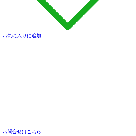
お気に入りに追加
お問合せはこちら