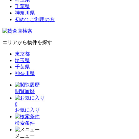
千葉県
神奈川県
初めてご利用の方
エリアから物件を探す
東京都
埼玉県
千葉県
神奈川県
閲覧履歴
0
お気に入り
検索条件
メニュー