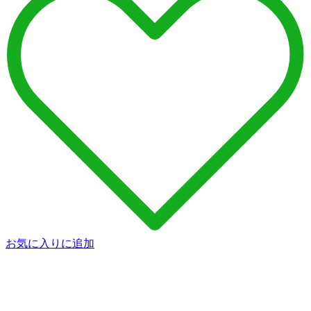
お気に入りに追加