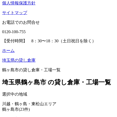
個人情報保護方針
サイトマップ
お電話でのお問合せ
0120-100-755
【受付時間】 8：30〜18：30（土日祝日を除く）
ホーム
埼玉県の貸し倉庫
鶴ヶ島市の貸し倉庫・工場一覧
埼玉県鶴ヶ島市 の貸し倉庫・工場一覧
選択中の地域
川越・鶴ヶ島・東松山エリア
鶴ヶ島市(23件)