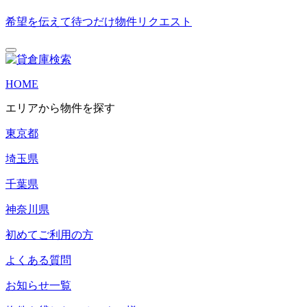
希望を伝えて待つだけ
物件リクエスト
HOME
エリアから物件を探す
東京都
埼玉県
千葉県
神奈川県
初めてご利用の方
よくある質問
お知らせ一覧