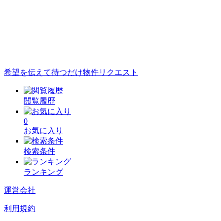
希望を伝えて待つだけ
物件リクエスト
閲覧履歴
0
お気に入り
検索条件
ランキング
運営会社
利用規約