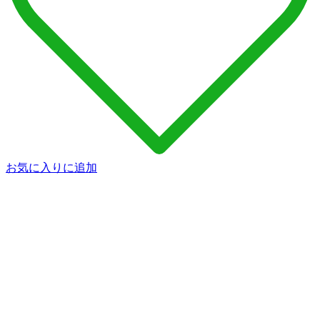
お気に入りに追加