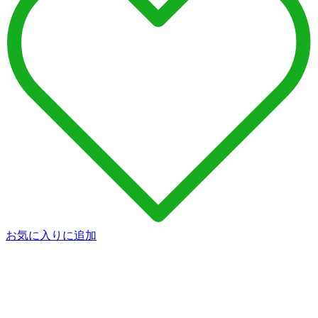
お気に入りに追加