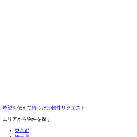
希望を伝えて待つだけ
物件リクエスト
エリアから物件を探す
東京都
埼玉県