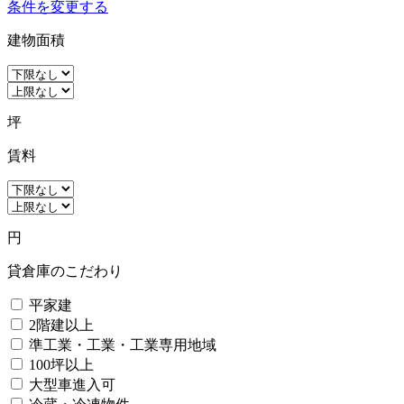
条件を変更する
建物面積
坪
賃料
円
貸倉庫のこだわり
平家建
2階建以上
準工業・工業・工業専用地域
100坪以上
大型車進入可