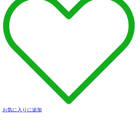
お気に入りに追加