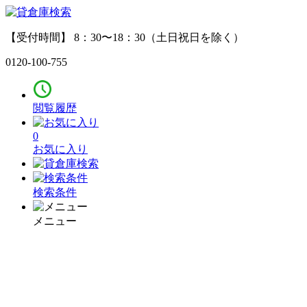
【受付時間】 8：30〜18：30（土日祝日を除く）
0120-100-755
閲覧履歴
0
お気に入り
検索条件
メニュー