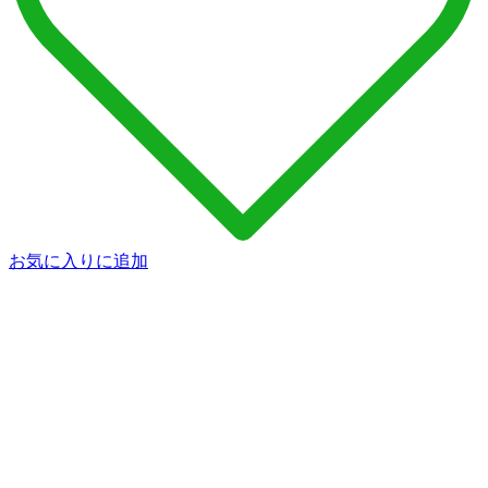
お気に入りに追加