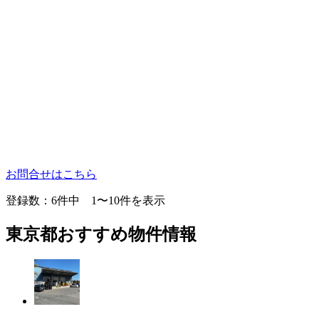
お問合せはこちら
登録数：
6
件中 1〜10件を表示
東京都おすすめ物件情報