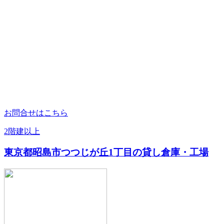
お問合せはこちら
2階建以上
東京都昭島市つつじが丘1丁目の貸し倉庫・工場