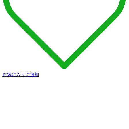
お気に入りに追加