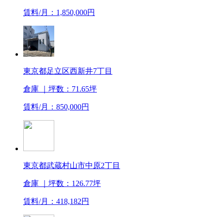
賃料/月：1,850,000円
東京都足立区西新井7丁目
倉庫
｜坪数：71.65坪
賃料/月：850,000円
東京都武蔵村山市中原2丁目
倉庫
｜坪数：126.77坪
賃料/月：418,182円