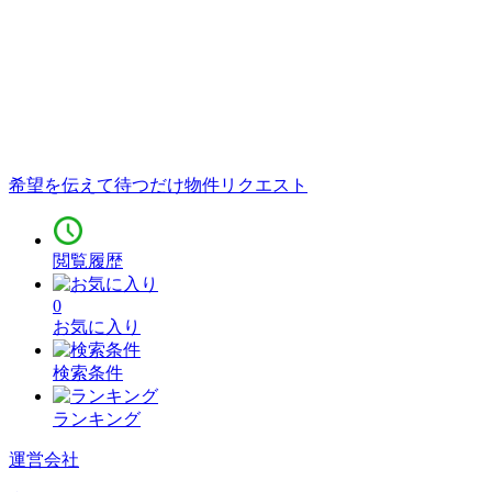
希望を伝えて待つだけ
物件リクエスト
閲覧履歴
0
お気に入り
検索条件
ランキング
運営会社