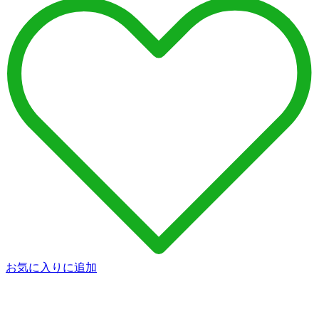
お気に入りに追加