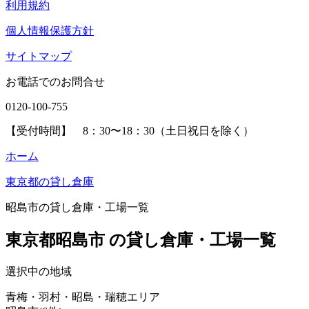
利用規約
個人情報保護方針
サイトマップ
お電話でのお問合せ
0120-100-755
【受付時間】 8：30〜18：30（土日祝日を除く）
ホーム
東京都の貸し倉庫
昭島市の貸し倉庫・工場一覧
東京都昭島市 の貸し倉庫・工場一覧
選択中の地域
青梅・羽村・昭島・瑞穂エリア