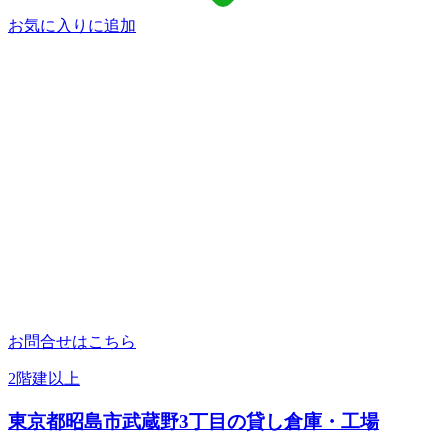
お気に入りに追加
お問合せはこちら
2階建以上
東京都昭島市武蔵野3丁目の貸し倉庫・工場