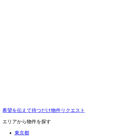
希望を伝えて待つだけ
物件リクエスト
エリアから物件を探す
東京都