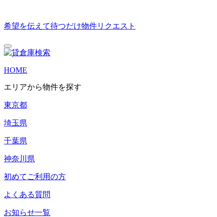
希望を伝えて待つだけ
物件リクエスト
HOME
エリアから物件を探す
東京都
埼玉県
千葉県
神奈川県
初めてご利用の方
よくある質問
お知らせ一覧