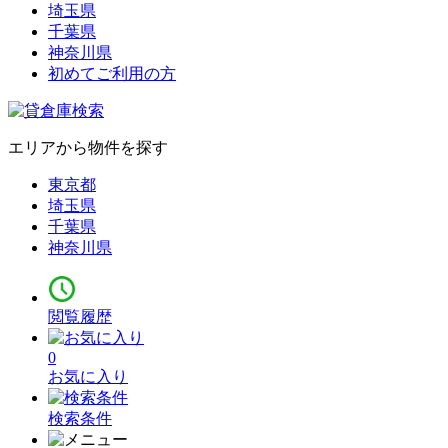
埼玉県
千葉県
神奈川県
初めてご利用の方
エリアから物件を探す
東京都
埼玉県
千葉県
神奈川県
閲覧履歴
0
お気に入り
検索条件